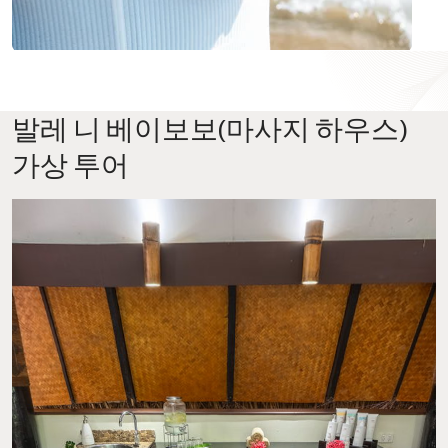
발레 니 베이보보(마사지 하우스)
가상 투어