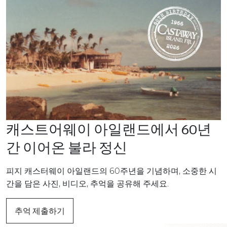
캐스트어웨이 아일랜드에서 60년
간 이어온 불라 정신
피지 캐스터웨이 아일랜드의 60주년을 기념하며, 소중한 시
간을 담은 사진, 비디오, 추억을 공유해 주세요.
추억 제출하기