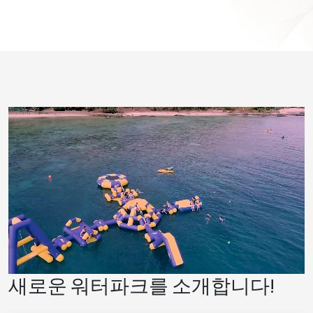
새로운 워터파크를 소개합니다!