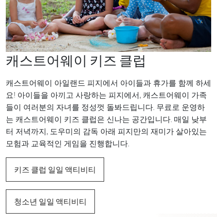
캐스트어웨이 키즈 클럽
캐스트어웨이 아일랜드 피지에서 아이들과 휴가를 함께 하세
요! 아이들을 아끼고 사랑하는 피지에서, 캐스트어웨이 가족
들이 여러분의 자녀를 정성껏 돌봐드립니다. 무료로 운영하
는 캐스트어웨이 키즈 클럽은 신나는 공간입니다. 매일 낮부
터 저녁까지, 도우미의 감독 아래 피지만의 재미가 살아있는
모험과 교육적인 게임을 진행합니다.
키즈 클럽 일일 액티비티
청소년 일일 액티비티