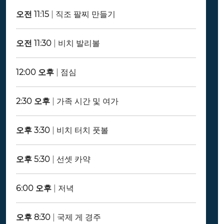
오전 11:15
| 직조 팔찌 만들기
오전 11:30
| 비치 발리볼
12:00 오후
| 점심
2:30 오후
| 가족 시간 및 여가
오후 3:30
| 비치 터치 풋볼
오후 5:30
| 선셋 카약
6:00 오후
| 저녁
오후 8:30
| 국제 게 경주