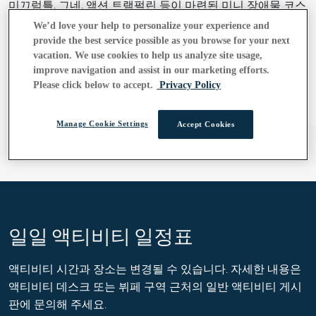
미끄럼틀, 그네, 액션 트램펄린 등이 마련된 미니 장애물 코스
에서 모험을 즐기며 신나는 하루를 보내세요.
We’d love your help to personalize your experience and
provide the best service possible as you browse for your next
vacation. We use cookies to help us analyze site usage,
매일 오전 9시 30분 ~ 오후 4시
improve navigation and assist in our marketing efforts.
Please click below to accept.
Privacy Policy
더 알아보기
Manage Cookie Settings
Accept Cookies
일일 액티비티 일정표
액티비티 시간과 장소는 변경될 수 있습니다. 자세한 내용은
액티비티 데스크 또는 뷔페 구역 근처의 일반 액티비티 게시
판에 문의해 주세요.