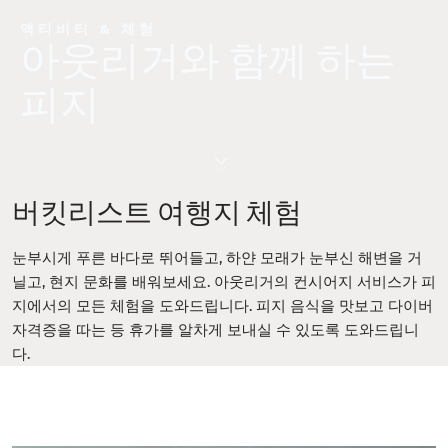
액티비티 & 체험
아웃리거와 함께 하는
피지
버킷리스트 여행지 체험
눈부시게 푸른 바다로 뛰어들고, 하얀 모래가 눈부신 해변을 거
닐고, 현지 문화를 배워보세요. 아웃리거의 컨시어지 서비스가 피
지에서의 모든 체험을 도와드립니다. 피지 음식을 맛보고 다이버
자격증을 따는 등 휴가를 알차게 보내실 수 있도록 도와드립니
다.