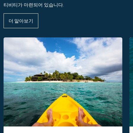
티비티가 마련되어 있습니다.
더 알아보기