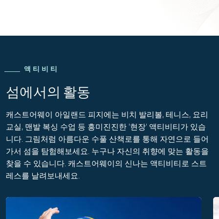
액티비티
섬에서의 활동
캐스트어웨이 아일랜드 피지에는 비치 발리볼, 테니스, 요리
교실, 맨발 복싱 수업 등 흥미진진한 '현장' 액티비티가 있습
니다. 그림처럼 아름다운 수풀 산책로를 통해 자연으로 들어
가서 섬을 탐험해보세요. 누구나 자신의 취향에 맞는 활동을
찾을 수 있습니다. 캐스트어웨이의 신나는 액티비티로 스트
레스를 날려보내세요.