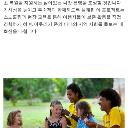
초 복원을 지원하는 살아있는 씨앗 은행을 조성할 것입니다.
가시성을 높이고 투숙객과 함께하도록 설계된 이 프로젝트는
스노클링과 현장 교육을 통해 여행자들이 보존 활동을 직접
경험하게 하며, 아웃리거 존의 바다와 지역 사회를 돌보는 데
최선을 다합니다.