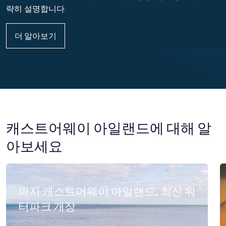
략히 설명합니다.
더 알아보기
캐스트어웨이 아일랜드에 대해 알
아보세요
피지 캐스트어웨이 아일랜드, 최신 워
터파크 개장