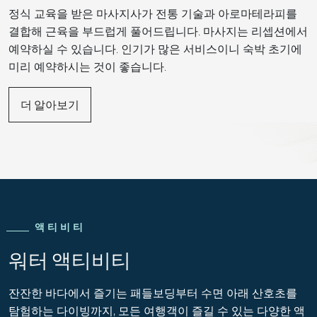
정식 교육을 받은 마사지사가 전통 기술과 아로마테라피를
결합해 근육을 부드럽게 풀어드립니다. 마사지는 리셉션에서
예약하실 수 있습니다. 인기가 많은 서비스이니 숙박 초기에
미리 예약하시는 것이 좋습니다.
더 알아보기
액티비티
워터 액티비티
잔잔한 바다에서 즐기는 패들보딩부터 수면 아래 산호초를
탐험하는 다이빙까지, 모든 여행객이 즐길 수 있는 다양한 액