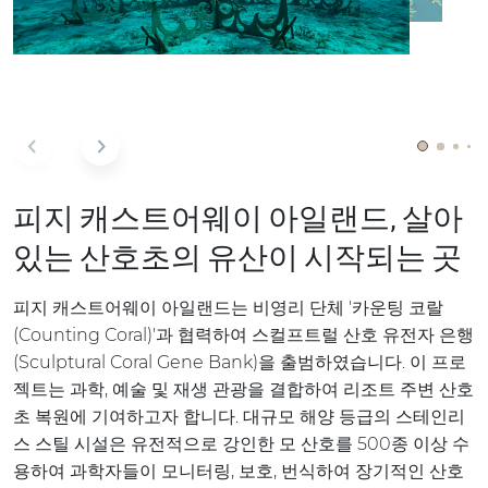
피지 캐스트어웨이 아일랜드, 살아
있는 산호초의 유산이 시작되는 곳
피지 캐스트어웨이 아일랜드는 비영리 단체 '카운팅 코랄
(Counting Coral)'과 협력하여 스컬프트럴 산호 유전자 은행
(Sculptural Coral Gene Bank)을 출범하였습니다. 이 프로
젝트는 과학, 예술 및 재생 관광을 결합하여 리조트 주변 산호
초 복원에 기여하고자 합니다. 대규모 해양 등급의 스테인리
스 스틸 시설은 유전적으로 강인한 모 산호를 500종 이상 수
용하여 과학자들이 모니터링, 보호, 번식하여 장기적인 산호