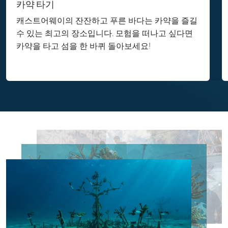
카약 타기
캐스트어웨이의 잔잔하고 푸른 바다는 카약을 즐길
수 있는 최고의 장소입니다. 모험을 떠나고 싶다면
카약을 타고 섬을 한 바퀴 돌아보세요!