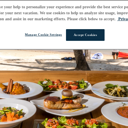
e your help to personalize your experience and provide the best service po
or your next vacation. We use cookies to help us analyze site usage, impro
on and assist in our marketing efforts. Please click below to accept.
Priva
Manage Cookie Settings
Accept Cookies