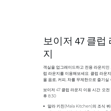
보이저 47 클럽
지
객실을 업그레이드하고 전용 라운지인 보
럽 라운지를 이용해보세요. 클럽 라운
올 음료, 커피, 차를 무제한으로 즐기실 
보이저 47 클럽 라운지 이용 시간: 오전 
후 8:30
말라 키친(Mala Kitchen)의 조식 