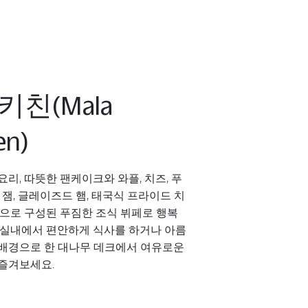
키친(Mala
en)
요리, 따뜻한 팬케이크와 와플, 치즈, 푸
제 잼, 글레이즈드 햄, 태국식 프라이드 치
등으로 구성된 푸짐한 조식 뷔페로 행복
 실내에서 편안하게 식사를 하거나 아름
 배경으로 한 대나무 데크에서 여유로운
 즐겨보세요.