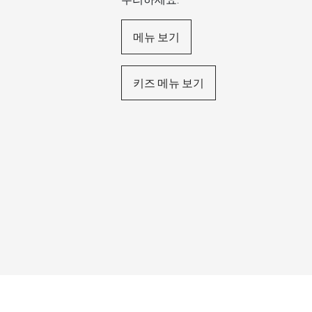
메뉴 보기
키즈 메뉴 보기