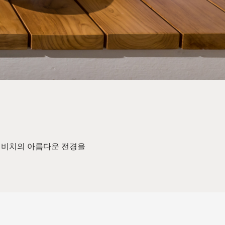
 비치의 아름다운 전경을