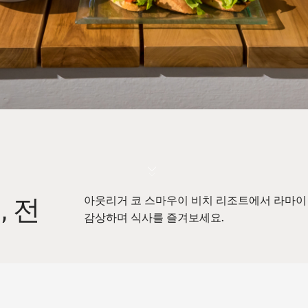
아웃리거
코 스마우이 비치 리조트에서 라마이
 전
감상하며 식사를 즐겨보세요.
복