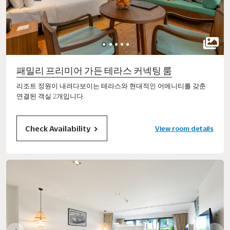
패밀리 프리미어 가든 테라스 커넥팅 룸
리조트 정원이 내려다보이는 테라스와 현대적인 어메니티를 갖춘
연결된 객실 2개입니다.
Check Availability
View room details