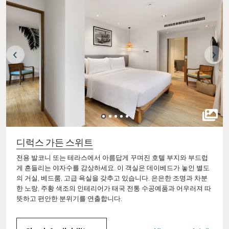
디럭스 가든 스위트
전용 발코니 또는 테라스에서 아름답게 꾸며진 호텔 부지와 부드럽
게 흔들리는 야자수를 감상하세요. 이 객실은 데이베드가 놓인 별도
의 거실, 베드룸, 고급 욕실을 갖추고 있습니다. 은은한 조명과 차분
한 노랑, 주황 색조의 인테리어가 태국 전통 수공예품과 어우러져 따
뜻하고 편안한 분위기를 연출합니다.