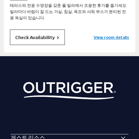
테라스와 전용 수영장을 갖춘 풀 빌라에서 조용한 휴가를 즐기세요.
빌라마다 바람이 잘 드는 거실, 침실, 욕조와 샤워 부스가 분리된 전
용 욕실이 있습니다.
Check Availability
View room details
게스트 리소스