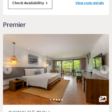
Check Availability
View room details
Premier