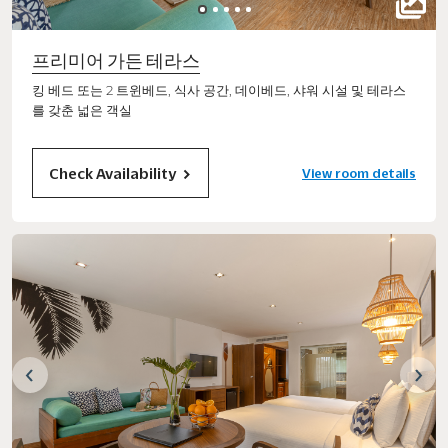
프리미어 가든 테라스
킹 베드 또는 2 트윈베드, 식사 공간, 데이베드, 샤워 시설 및 테라스
를 갖춘 넓은 객실
Check Availability
View room details