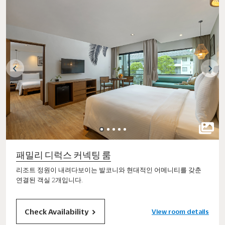
패밀리 디럭스 커넥팅 룸
리조트 정원이 내려다보이는 발코니와 현대적인 어메니티를 갖춘
연결된 객실 2개입니다.
Check Availability
View room details