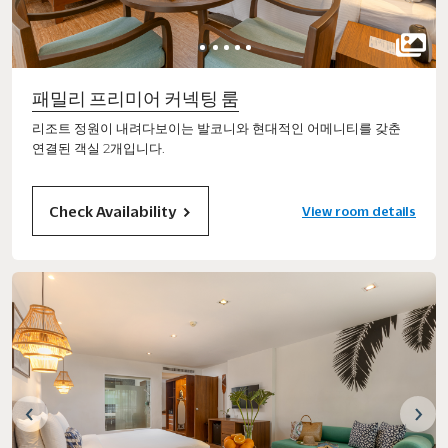
패밀리 프리미어 커넥팅 룸
리조트 정원이 내려다보이는 발코니와 현대적인 어메니티를 갖춘
연결된 객실 2개입니다.
Check Availability
View room details