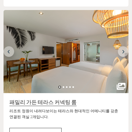
패밀리 가든 테라스 커넥팅 룸
리조트 정원이 내려다보이는 테라스와 현대적인 어메니티를 갖춘
연결된 객실 2개입니다.