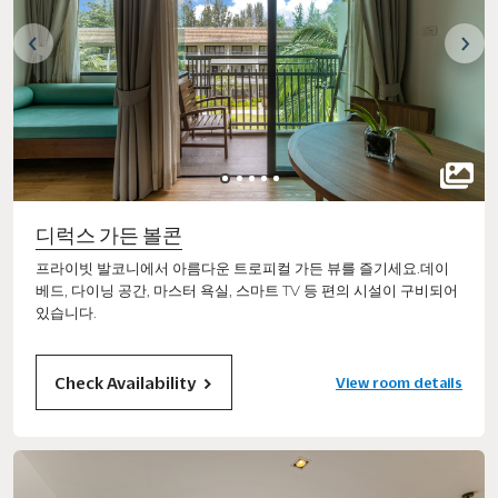
디럭스 가든 볼콘
프라이빗 발코니에서 아름다운 트로피컬 가든 뷰를 즐기세요.데이
베드, 다이닝 공간, 마스터 욕실, 스마트 TV 등 편의 시설이 구비되어
있습니다.
Check Availability
View room details