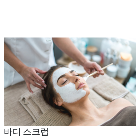
바디 스크럽