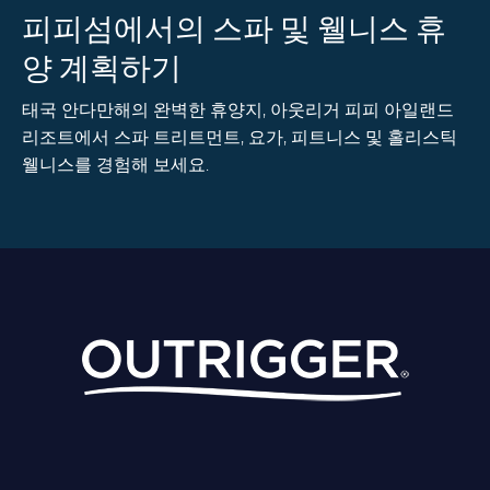
피피섬에서의 스파 및 웰니스 휴
양 계획하기
태국 안다만해의 완벽한 휴양지, 아웃리거 피피 아일랜드
리조트에서 스파 트리트먼트, 요가, 피트니스 및 홀리스틱
웰니스를 경험해 보세요.