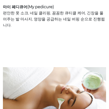
마이 페디큐어(My pedicure)
편안한 풋 소크, 네일 클리핑, 꼼꼼한 큐티클 케어, 긴장을 풀
어주는 발 마사지, 영양을 공급하는 네일 버핑 순으로 진행됩
니다.