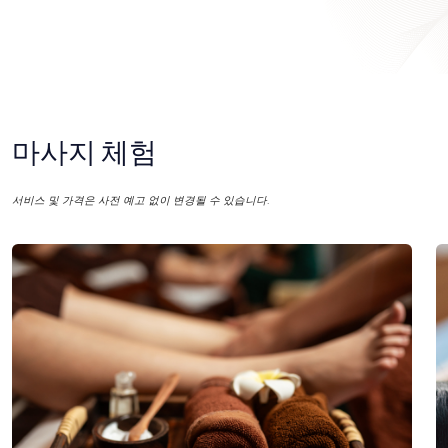
마사지 체험
서비스 및 가격은 사전 예고 없이 변경될 수 있습니다.