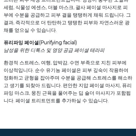
세럼, 식물성 에센스, 더블 마스크, 괄사 페이셜 마사지로 피
부에 수분을 공급하고 피부 결을 탱탱하게 채워 드립니다. 그
결과, 즉각적으로 더 탄탄하고 탱탱한 피부와 자연스러운 광
채를 얻으실 수 있습니다.
퓨리파잉 페이셜(Purifying facial)
남성을 위한 디톡스 및 영양 공급 페이셜 테라피
환경적 스트레스, 여행, 압박감, 수면 부족으로 지친 피부에
이상적입니다. 순수 유기농 페이셜은 피부 깊숙이 작용하여
정화하고 균형을 잡아주며 수분을 공급해 스트레스를 해소하
고 생기를 되찾아 드립니다. 편안한 지압 페이셜 마사지, 퓨리
파잉 마스크, 뭉친 근육을 풀어주는 딥 숄더 마사지가 포함됩
니다. 페이셜 트리트먼트를 추가하실 수 있습니다.