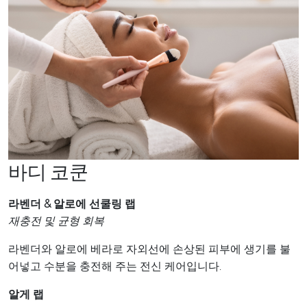
바디 코쿤
라벤더 & 알로에 선쿨링 랩
재충전 및 균형 회복
라벤더와 알로에 베라로 자외선에 손상된 피부에 생기를 불
어넣고 수분을 충전해 주는 전신 케어입니다.
알게 랩