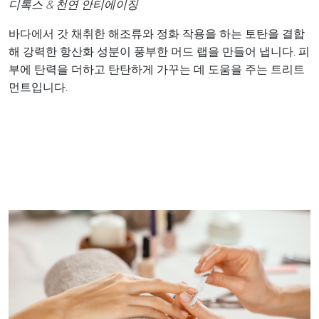
디톡스 & 천연 안티에이징
바다에서 갓 채취한 해조류와 정화 작용을 하는 토탄을 결합
해 강력한 항산화 성분이 풍부한 머드 랩을 만들어 냅니다. 피
부에 탄력을 더하고 탄탄하게 가꾸는 데 도움을 주는 트리트
먼트입니다.