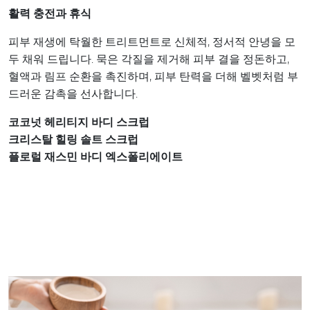
활력 충전과 휴식
피부 재생에 탁월한 트리트먼트로 신체적, 정서적 안녕을 모
두 채워 드립니다. 묵은 각질을 제거해 피부 결을 정돈하고,
혈액과 림프 순환을 촉진하며, 피부 탄력을 더해 벨벳처럼 부
드러운 감촉을 선사합니다.
코코넛 헤리티지 바디 스크럽
크리스탈 힐링 솔트 스크럽
플로럴 재스민 바디 엑스폴리에이트