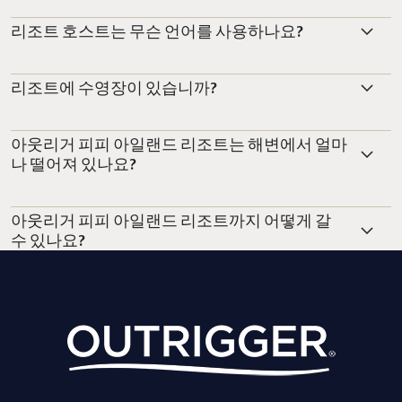
리조트 호스트는 무슨 언어를 사용하나요?
리조트에 수영장이 있습니까?
아웃리거 피피 아일랜드 리조트는 해변에서 얼마
나 떨어져 있나요?
아웃리거 피피 아일랜드 리조트까지 어떻게 갈
수 있나요?