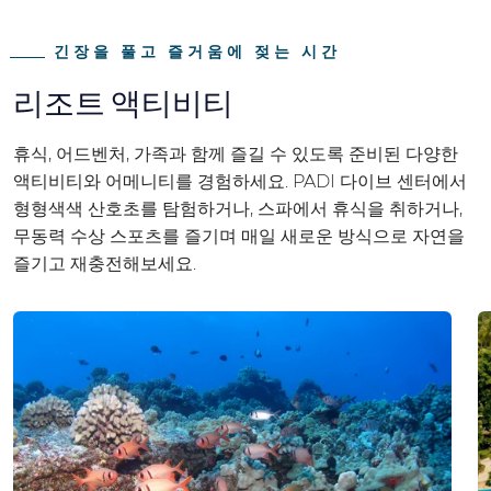
긴장을 풀고 즐거움에 젖는 시간
리조트 액티비티
휴식, 어드벤처, 가족과 함께 즐길 수 있도록 준비된 다양한
액티비티와 어메니티를 경험하세요. PADI 다이브 센터에서
형형색색 산호초를 탐험하거나, 스파에서 휴식을 취하거나,
무동력 수상 스포츠를 즐기며 매일 새로운 방식으로 자연을
즐기고 재충전해보세요.