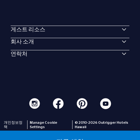
게스트 리소스
회사 소개
연락처
개인정보정
Manage Cookie
© 2010-2026 Outrigger Hotels
책
Settings
Hawaii