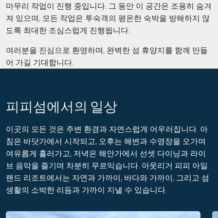
마무리 작업이 진행 중입니다. 그 동안 이 공간은 조용히 숨겨
져 있으며, 모든 작업은 투숙객의 평온한 숙박을 방해하지 않
도록 최대한 조심스럽게 진행됩니다.
여러분을 진심으로 환영하며, 완벽한 섬 휴양지를 함께 만들
어 가길 기대합니다.
피피섬에서의 일상
이곳의 모든 것은 주변 환경과 자연스럽게 어우러집니다. 아
침은 바닷가에서 시작되고, 오후는 해변과 수영장을 오가며
여유롭게 흘러가고, 저녁은 해안가에서 선셋 다이닝과 라이
브 음악을 즐기며 차분히 무르익습니다. 아웃리거 피피 아일
랜드 리조트에서는 자연과 가까이, 바다와 가까이, 그리고 섬
생활의 소박한 리듬과 가까이 지낼 수 있습니다.