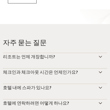
자주 묻는 질문
리조트는 언제 개장합니까?
체크인과 체크아웃 시간은 언제인가요?
호텔 내에 스파가 있나요?
호텔에 연락하려면 어떻게 하나요?