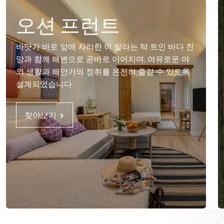
오션 프런트
바닷가 바로 앞에 자리한 이 빌라는 탁 트인 바다 전
망과 함께 해변으로 곧바로 이어지며, 여유로운 야
외 생활과 해안가의 정취를 온전히 즐길 수 있도록
설계되었습니다.
찾아보기