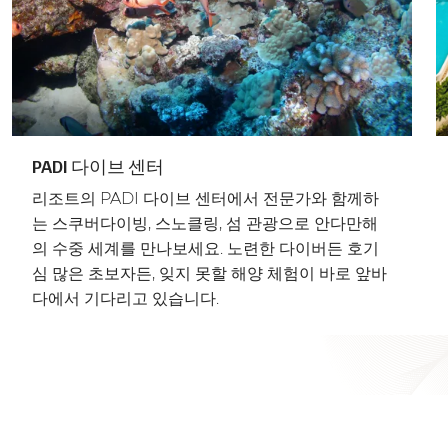
PADI 다이브 센터
리조트의 PADI 다이브 센터에서 전문가와 함께하
는 스쿠버다이빙, 스노클링, 섬 관광으로 안다만해
의 수중 세계를 만나보세요. 노련한 다이버든 호기
심 많은 초보자든, 잊지 못할 해양 체험이 바로 앞바
다에서 기다리고 있습니다.