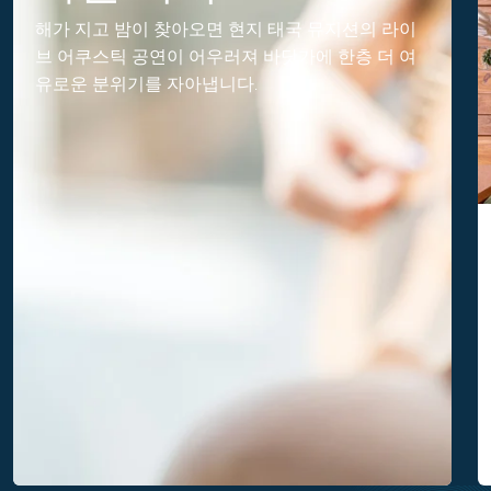
해가 지고 밤이 찾아오면 현지 태국 뮤지션의 라이
브 어쿠스틱 공연이 어우러져 바닷가에 한층 더 여
유로운 분위기를 자아냅니다.