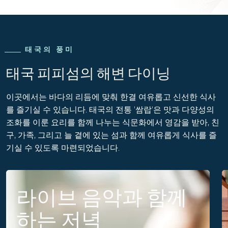
태국의 풍미
태국 피피섬의 해변 다이닝
이곳에서는 바다의 리듬에 맞춰 한결 여유롭고 신선한 식사
를 즐기실 수 있습니다. 태국의 전통 '쌈랍'은 맛과 다양성의
조화를 이룬 요리를 함께 나누는 식문화에서 영감을 받아, 친
구, 가족, 그리고 늘 곁에 있는 섬과 함께 여유롭게 식사를 즐
기실 수 있도록 마련되었습니다.
라이브 음악과 함께
하는 저녁