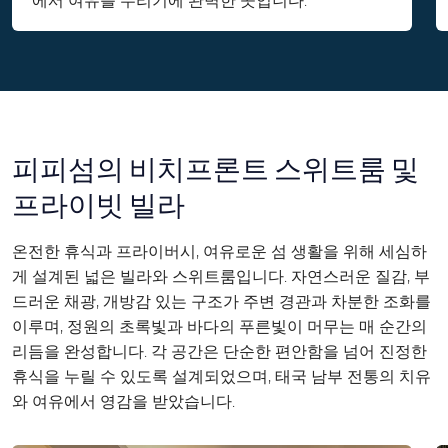
에서 여유를 누리기에 완벽한 곳입니다.
피피섬의 비치프론트 스위트룸 및
프라이빗 빌라
온전한 휴식과 프라이버시, 여유로운 섬 생활을 위해 세심하
게 설계된 넓은 빌라와 스위트룸입니다. 자연스러운 질감, 부
드러운 채광, 개방감 있는 구조가 주변 경관과 차분한 조화를
이루며, 정원의 초록빛과 바다의 푸른빛이 머무는 매 순간의
리듬을 완성합니다. 각 공간은 단순한 편안함을 넘어 진정한
휴식을 누릴 수 있도록 설계되었으며, 태국 남부 전통의 치유
와 여유에서 영감을 받았습니다.