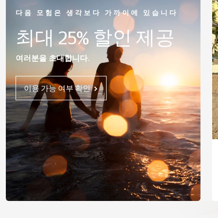
다음 모험은 생각보다 가까이에 있습니다
최대 25% 할인 제공
여러분을 초대합니다.
이용 가능 여부 확인