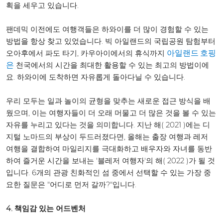
획을 세우고 있습니다.
팬데믹 이전에도 여행객들은 하와이를 더 많이 경험할 수 있는
방법을 항상 찾고 있었습니다. 빅 아일랜드의 국립공원 탐험부터
오아후에서 파도 타기, 카우아이에서의 휴식까지
아일랜드 호핑
천국에서의 시간을 최대한 활용할 수 있는 최고의 방법이에
은
요. 하와이에 도착하면 자유롭게 돌아다닐 수 있습니다.
우리 모두는 일과 놀이의 균형을 맞추는 새로운 접근 방식을 배
웠으며, 이는 여행자들이 더 오래 머물고 더 많은 것을 볼 수 있는
자유를 누리고 있다는 것을 의미합니다. 지난 해( 2021 )에는 디
지털 노마드의 부상이 두드러졌다면, 올해는 출장 여행과 레저
여행을 결합하여 마일리지를 극대화하고 배우자와 자녀를 동반
하여 즐거운 시간을 보내는 '블레저 여행자'의 해( 2022 )가 될 것
입니다. 6개의 관광 친화적인 섬 중에서 선택할 수 있는 가장 중
요한 질문은 "어디로 먼저 갈까?"입니다.
4. 책임감 있는 어드벤처