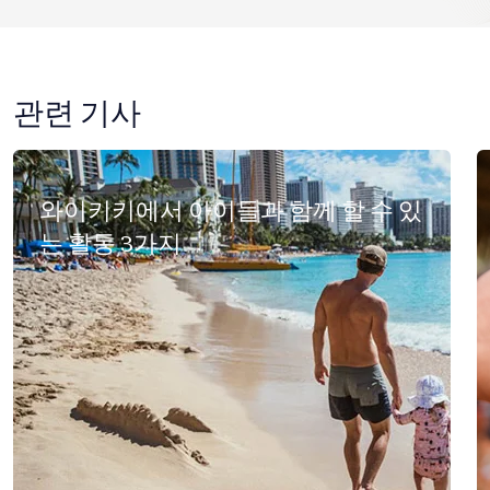
관련 기사
와이키키에서 아이들과 함께 할 수 있
는 활동 3가지