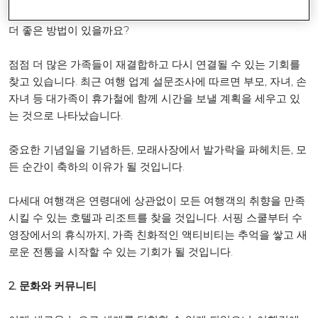
사랑하는 사람들과 유대감을 형성하는 데 함께 여행하는 것보다
더 좋은 방법이 있을까요?
점점 더 많은 가족들이 재결합하고 다시 연결될 수 있는 기회를
찾고 있습니다. 최근 여행 업계 설문조사에 따르면 부모, 자녀, 손
자녀 등 대가족이 휴가철에 함께 시간을 보낼 계획을 세우고 있
는 것으로 나타났습니다.
중요한 기념일을 기념하든, 모래사장에서 발가락을 파헤치든, 모
든 순간이 축하의 이유가 될 것입니다.
다세대 여행객은 연령대에 상관없이 모든 여행객의 취향을 만족
시킬 수 있는 호텔과 리조트를 찾을 것입니다. 서핑 스쿨부터 수
영장에서의 휴식까지, 가족 친화적인 액티비티는 추억을 쌓고 새
로운 전통을 시작할 수 있는 기회가 될 것입니다.
2. 문화와 커뮤니티