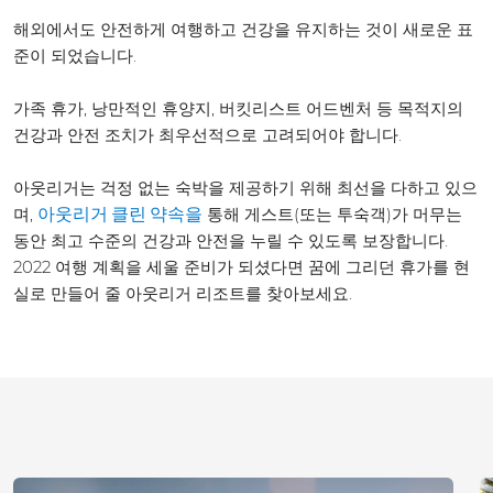
해외에서도 안전하게 여행하고 건강을 유지하는 것이 새로운 표
준이 되었습니다.
가족 휴가, 낭만적인 휴양지, 버킷리스트 어드벤처 등 목적지의
건강과 안전 조치가 최우선적으로 고려되어야 합니다.
아웃리거는 걱정 없는 숙박을 제공하기 위해 최선을 다하고 있으
며,
통해 게스트(또는 투숙객)가 머무는
아웃리거 클린 약속을
동안 최고 수준의 건강과 안전을 누릴 수 있도록 보장합니다.
2022 여행 계획을 세울 준비가 되셨다면 꿈에 그리던 휴가를 현
실로 만들어 줄 아웃리거 리조트를 찾아보세요.