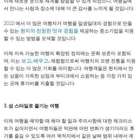
이제 새로운 눈으로 세계를 탐험할 수 있게 되었으니, 여행길에
서 만나는 사람과 장소에 대해 더 큰 감사를 느끼게 될 것입니다.
2022 에서 더 많은 여행자가 여행을 일생일대의 경험으로 만들
수 있는
제공하는 중소기업을 지원
현지의 진정한 맛과
경험을
할 수 있는 방법을 모색할 것입니다.
이제 지속 가능한 여행의 확장된 정의에는 문화 보존이 포함되
며, 이는
체험함으로써 여행지의 오랜 전통을 지원
보고, 배우고,
할 수 있는 더 많은 기회를 의미합니다. 여행객들은 현지에서 만
든 상품이 가득한 상점과 부티크에서 쇼핑하는 등 가장 가치 있
는 곳에 휴가비를 지출할 것입니다.
3. 섬 스타일로 즐기는 여행
이제 여행을 예약할 때 해야 할 일과 주의사항에 대한 체크리스
트가 길어지면서 여행자들은 막판에 어떤 변화가 생기더라도 휴
가를 즐길 수 있도록 여러 목적지에서 같은 날짜 범위 내에서 계