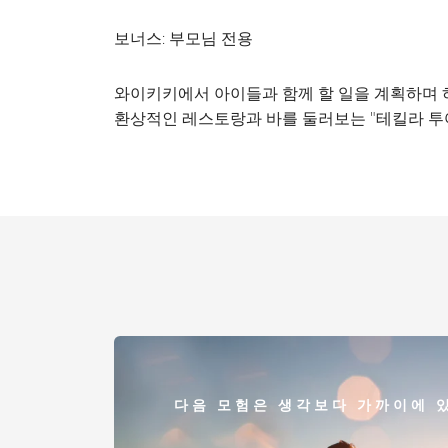
보너스: 부모님 전용
와이키키에서 아이들과 함께 할 일을 계획하며 
환상적인 레스토랑과 바를 둘러보는 "테킬라 투어(
다음 모험은 생각보다 가까이에 