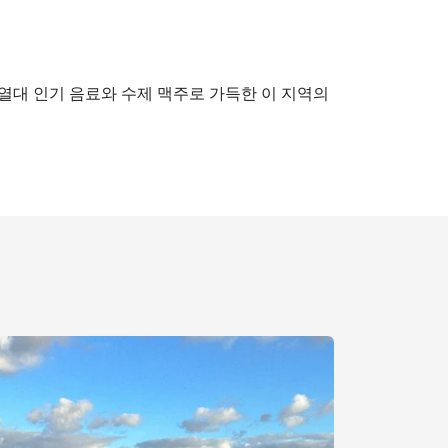
열대 인기 음료와 수제 맥주로 가득한 이 지역의