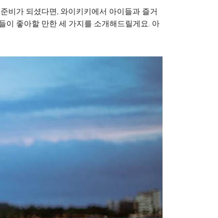
 준비가 되셨다면, 와이키키에서 아이들과 즐거
이들이 좋아할 만한 세 가지를 소개해드릴게요. 아