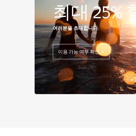
최대 25%
여러분을 초대합니다.
이용 가능 여부 확인