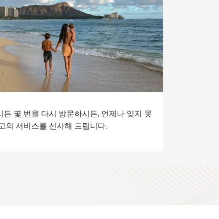
든 몇 번을 다시 방문하시든,
언제나 잊지 못
고의 서비스를 선사해 드립니다.