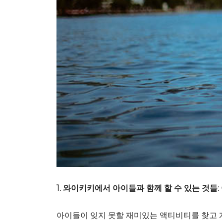
1. 와이키키에서 아이들과 함께 할 수 있는 것들:
아이들이 잊지 못할 재미있는 액티비티를 찾고 