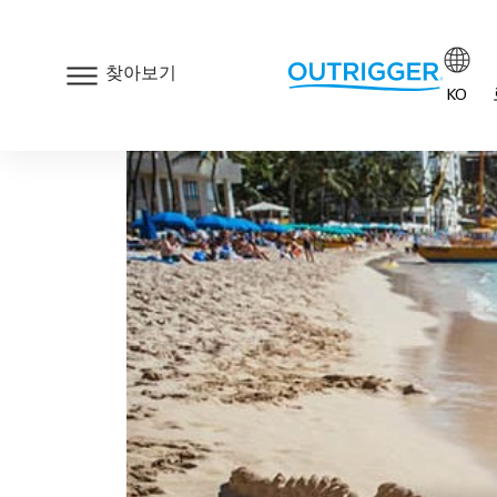
찾아보기
KO