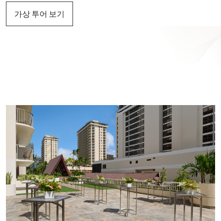
가상 투어 보기