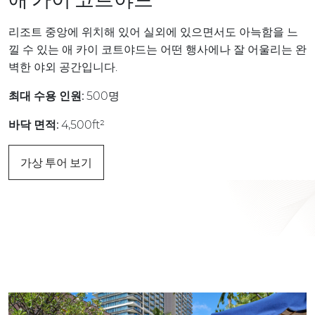
리조트 중앙에 위치해 있어 실외에 있으면서도 아늑함을 느
낄 수 있는 애 카이 코트야드는 어떤 행사에나 잘 어울리는 완
벽한 야외 공간입니다.
최대 수용 인원:
500명
바닥 면적:
4,500ft²
가상 투어 보기