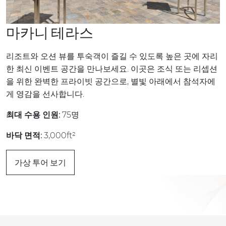
마카니 테라스
리조트와 오션 뷰를 투숙객이 즐길 수 있도록 높은 곳에 자리
한 최신 이벤트 공간을 만나보세요. 이곳은 조식 또는 리셉션
을 위한 완벽한 프라이빗 공간으로, 별빛 아래에서 참석자에
게 영감을 선사합니다.
최대 수용 인원:
75명
바닥 면적:
3,000ft²
가상 투어 보기