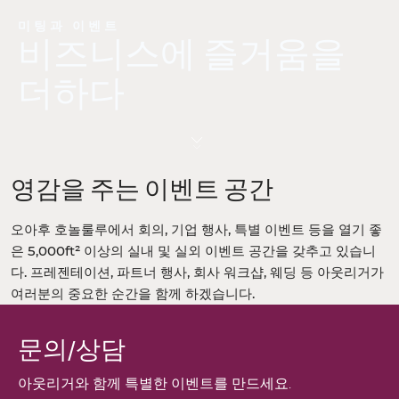
미팅과 이벤트
비즈니스에 즐거움을
더하다
영감을 주는 이벤트 공간
오아후 호놀룰루에서 회의, 기업 행사, 특별 이벤트 등을 열기 좋
은 5,000ft² 이상의 실내 및 실외 이벤트 공간을 갖추고 있습니
다. 프레젠테이션, 파트너 행사, 회사 워크샵, 웨딩 등 아웃리거가
여러분의 중요한 순간을 함께 하겠습니다.
문의/상담
아웃리거와 함께 특별한 이벤트를 만드세요.