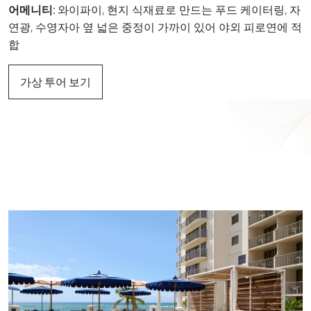
어메니티:
와이파이, 현지 식재료로 만드는 푸드 케이터링, 자
연광, 수영자아 옆 넓은 중정이 가까이 있어 야외 피로연에 적
합
가상 투어 보기