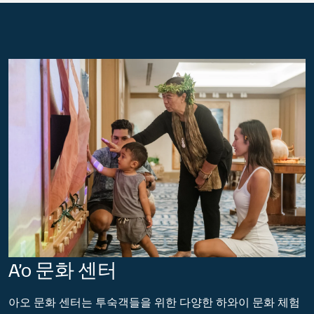
A’o 문화 센터
아오 문화 센터는 투숙객들을 위한 다양한 하와이 문화 체험