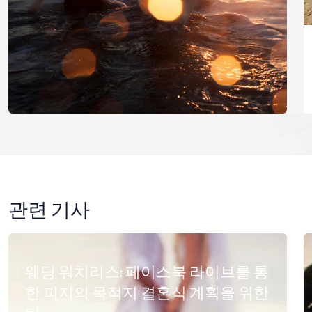
관련 기사
웨딩 워치리스: 페이스북 라이브를 통
한 피지의 목적지 결혼식 계획을 위한