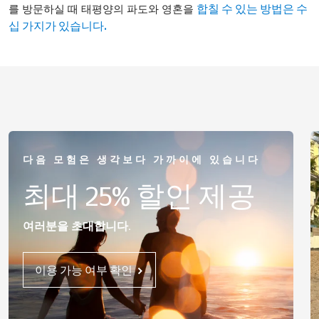
를 방문하실 때 태평양의 파도와 영혼을
합칠 수 있는 방법은 수
십 가지가 있습니다.
다음 모험은 생각보다 가까이에 있습니다
최대 25% 할인 제공
여러분을 초대합니다.
이용 가능 여부 확인