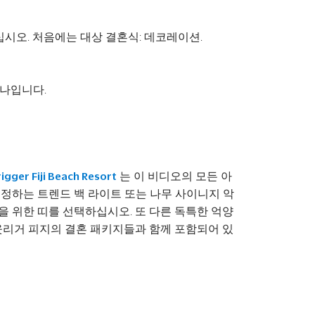
시오. 처음에는 대상 결혼식: 데코레이션.
하나입니다.
는 이 비디오의 모든 아
igger Fiji Beach Resort
지정하는 트렌드 백 라이트 또는 나무 사이니지 악
 위한 띠를 선택하십시오. 또 다른 독특한 억양
아웃리거 피지의 결혼 패키지들과 함께 포함되어 있