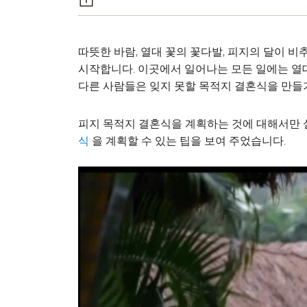
따뜻한 바람, 열대 꽃의 꽃다발, 피지의 달이 
시작합니다. 이곳에서 일어나는 모든 일에는 열대
다른 사람들은 잊지 못할 목적지 결혼식을 만들
피지 목적지 결혼식을 계획하는 것에 대해서만 
을 계획할 수 있는 팁을 보여 주었습니다.
식