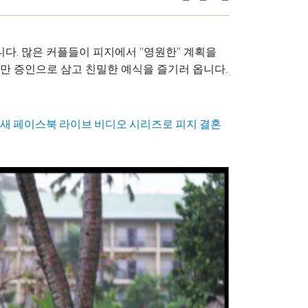
니다. 많은 커플들이 피지에서 "영원한" 계획을
만 증인으로 삼고 친밀한 예식을 즐기러 옵니다.
 새 페이스북 라이브 비디오 시리즈로 피지 결혼