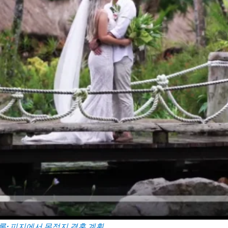
록: 피지에서 목적지 결혼 계획