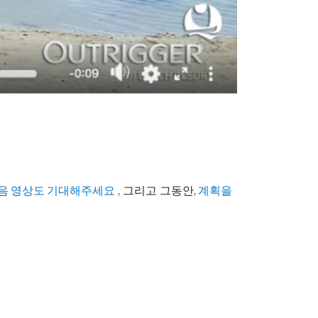
, 그리고 그동안,
음 영상도 기대해주세요
계획을