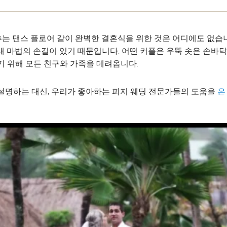
비추는 댄스 플로어 같이 완벽한 결혼식을 위한 것은 어디에도 없습
 마법의 손길이 있기 때문입니다. 어떤 커플은 우뚝 솟은 손바닥
기 위해 모든 친구와 가족을 데려옵니다.
설명하는 대신, 우리가 좋아하는 피지 웨딩 전문가들의 도움을
은