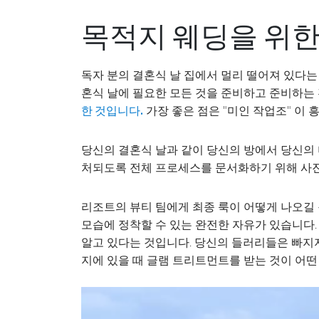
목적지 웨딩을 위한
독자 분의 결혼식 날 집에서 멀리 떨어져 있다는
혼식 날에 필요한 모든 것을 준비하고 준비하는
가장 좋은 점은 "미인 작업조" 이
한 것입니다.
당신의 결혼식 날과 같이 당신의 방에서 당신의 
처되도록 전체 프로세스를 문서화하기 위해 사진
리조트의 뷰티 팀에게 최종 룩이 어떻게 나오길 
모습에 정착할 수 있는 완전한 자유가 있습니다.
알고 있다는 것입니다. 당신의 들러리들은 빠지지
지에 있을 때 글램 트리트먼트를 받는 것이 어떤