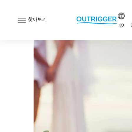
찾아보기
KO