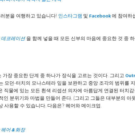
 여러분을 여행하고 있습니다!
및
에 참여하십
인스타그램
Facebook
을 함께 넣을 때 모든 신부의 마음에 중요한 것 중 
: 데코레이션
 가장 중요한 단계 중 하나가 장식을 고르는 것이다. 그리고
Outr
 또는 모던-터치의 모나스테라 잎을 보완하고 중앙 조각의 범위를 
 직물에 있는 모든 흰색 리셉션 의자에 아름답게 연결된 터치감을
전체적인 분위기와 마법을 만들어 준다. (그리고 그들은 대부분의 
항상 사용할 수 있습니다. 다음은? 헤어와 메이크업.
 헤어 & 화장