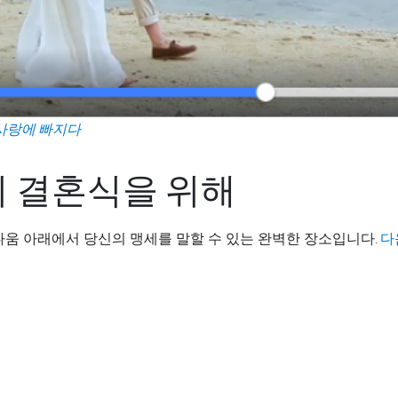
 사랑에 빠지다
지 결혼식을 위해
움 아래에서 당신의 맹세를 말할 수 있는 완벽한 장소입니다.
다