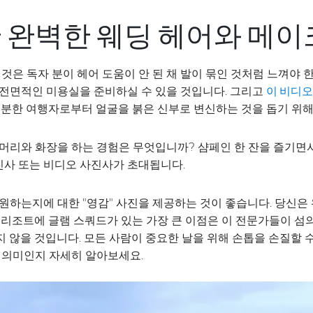
 완벽한 웨딩 헤어와 메
 것은 독자 분이 헤어 도움이 안 된 채 발이 묶인 것처럼 느껴야
 전면적인 미용실을 준비하실 수 있을 것입니다. 그리고
이 비디오
 흥분한 여행자로부터 얼굴을 붉은 신부로 변신하는 것을 돕기 위
머리와 화장을 하는 경험은 무엇입니까? 샴페인 한 잔을 즐기면서 
사 또는 비디오 사진사가 초대됩니다.
원하는지에 대한 "영감" 사진을 제공하는 것이 좋습니다. 당신
 리조트에 글램 스쿼드가 있는 가장 큰 이점은 이 전문가들이 섬
 않을 것입니다. 모든 사람이 중요한 날을 위해 손톱을 손질할 
 의미인지 자세히 알아보세요.