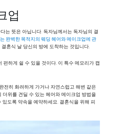
이크업
 한다는 뜻은 아닙니다. 독자님께서는 독자님의 결
는 완벽한 목적지의 웨딩 헤어와 메이크업에 관
해 결혼식 날 당신의 방에 도착하는 것입니다.
편하게 쉴 수 있을 것이다. 이 특수 메모리가 캡
은 완전히 화려하게 가거나 자연스럽고 해변 같은
의 더위를 견딜 수 있는 헤어와 메이크업 방법을
수 있도록 약속을 예약하세요. 결혼식을 위해 피