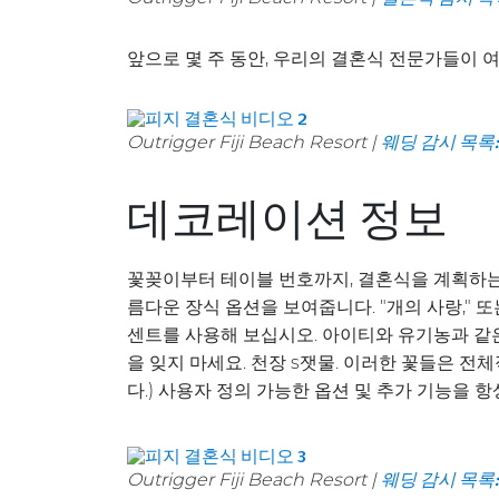
앞으로 몇 주 동안, 우리의 결혼식 전문가들이
Outrigger Fiji Beach Resort |
웨딩 감시 목록
데코레이션 정보
꽃꽂이부터 테이블 번호까지, 결혼식을 계획하는
름다운 장식 옵션을 보여줍니다. "개의 사랑,"
센트를 사용해 보십시오. 아이티와 유기농과 같은
을 잊지 마세요. 천장 s잿물. 이러한 꽃들은 
다.) 사용자 정의 가능한 옵션 및 추가 기능을 
Outrigger Fiji Beach Resort |
웨딩 감시 목록: