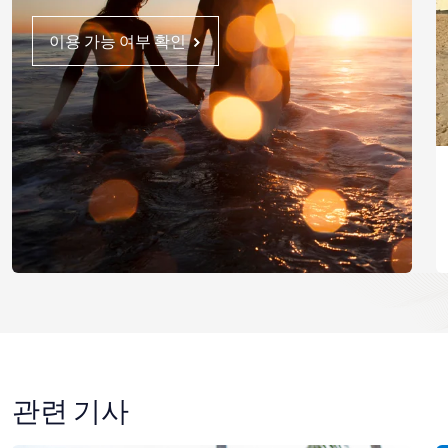
이용 가능 여부 확인
관련 기사