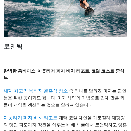
로맨틱
완벽한 홈베이스:
아웃리거 피지 비치 리조트, 코럴 코스트 중심
부
중 하나로 알려진 피지는 연인
세계 최고의 목적지 결혼식 장소
들을 위한 곳이기도 합니다. 피지 석양의 마법으로 인해 많은 커
플이 서약을 갱신하는 것으로 알려져 있습니다.
혜택 코럴 해안을 가로질러 태평양
아웃리거 피지 비치 리조트
의 멋진 파도까지 장관을 이루는 베베 채플에서 로맨틱하고 영혼