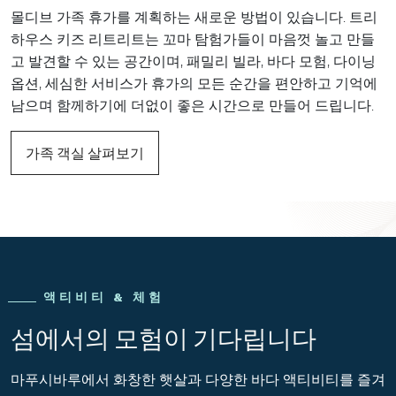
몰디브 가족 휴가를 계획하는 새로운 방법이 있습니다. 트리
하우스 키즈 리트리트는 꼬마 탐험가들이 마음껏 놀고 만들
고 발견할 수 있는 공간이며, 패밀리 빌라, 바다 모험, 다이닝
옵션, 세심한 서비스가 휴가의 모든 순간을 편안하고 기억에
남으며 함께하기에 더없이 좋은 시간으로 만들어 드립니다.
가족 객실 살펴보기
액티비티 & 체험
섬에서의 모험이 기다립니다
마푸시바루에서 화창한 햇살과 다양한 바다 액티비티를 즐겨