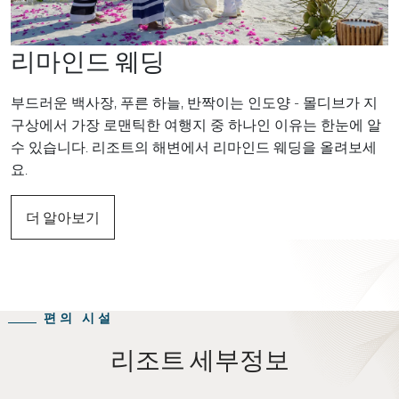
리마인드 웨딩
부드러운 백사장, 푸른 하늘, 반짝이는 인도양 - 몰디브가 지
구상에서 가장 로맨틱한 여행지 중 하나인 이유는 한눈에 알
수 있습니다. 리조트의 해변에서 리마인드 웨딩을 올려보세
요.
더 알아보기
편의 시설
리조트 세부정보