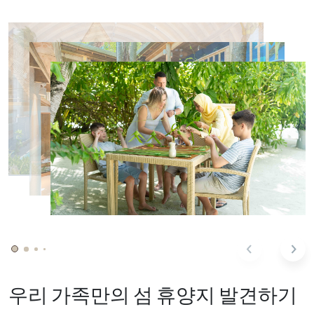
우리 가족만의 섬 휴양지 발견하기