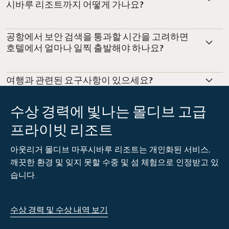
시바루 리조트까지 어떻게 가나요?
공항에서 보안 검색을 통과할 시간을 고려하면
호텔에서 얼마나 일찍 출발해야 하나요?
여행과 관련된 요구사항이 있으세요?
수상 경력에 빛나는 몰디브 고급
프라이빗 리조트
아웃리거 몰디브 마푸시바루 리조트는 개인화된 서비스,
깨끗한 환경 및 잊지 못할 수중 및 섬 체험으로 인정받고 있
습니다.
수상 경력 및 수상 내역 보기