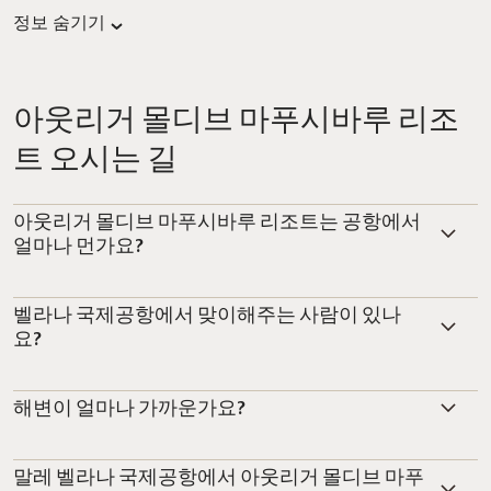
정보 숨기기
아웃리거 몰디브 마푸시바루 리조
트 오시는 길
아웃리거 몰디브 마푸시바루 리조트는 공항에서
얼마나 먼가요?
벨라나 국제공항에서 맞이해주는 사람이 있나
요?
해변이 얼마나 가까운가요?
말레 벨라나 국제공항에서 아웃리거 몰디브 마푸