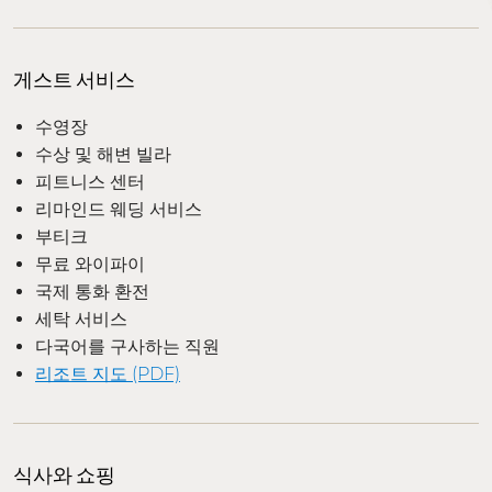
게스트 서비스
수영장
수상 및 해변 빌라
피트니스 센터
리마인드 웨딩 서비스
부티크
무료 와이파이
국제 통화 환전
세탁 서비스
다국어를 구사하는 직원
리조트 지도 (PDF)
식사와 쇼핑