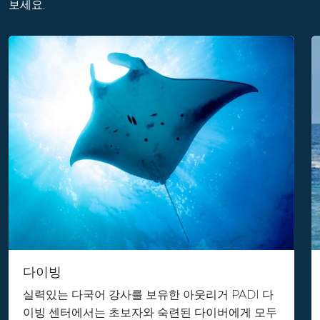
보세요.
다이빙
실력있는 다국어 강사를 보유한 아웃리거 PADI 다
이빙 센터에서는 초보자와 숙련된 다이버에게 모두