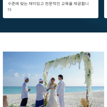
수준에 맞는 재미있고 전문적인 교육을 제공합니
다.