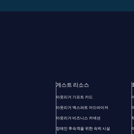
게스트 리소스
아웃리거 기프트 카드
아웃리거 엑스퍼트 어드바이저
아웃리거 비즈니스 커넥션
장애인 투숙객을 위한 숙박 시설