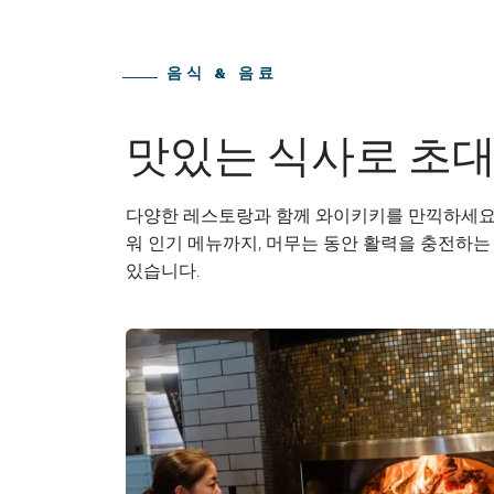
음식 & 음료
맛있는 식사로 초
다양한 레스토랑과 함께 와이키키를 만끽하세요
워 인기 메뉴까지, 머무는 동안 활력을 충전하는
있습니다.