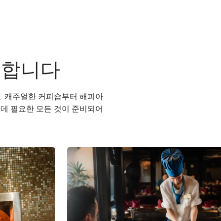
대합니다
. 캐주얼한 커피숍부터 해피아
 데 필요한 모든 것이 준비되어