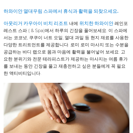
하와이안 열대우림 스파에서 휴식과 활력을 되찾으세요.
내에
레인포
아웃리거 카우아이 비치 리조트
위치한 하와이안
레스트 스파 ( & Spa)에서 하루의 긴장을 풀어보세요. 이 스파에
서는 코코넛, 쿠쿠이 너트 오일, 열대 과일 등 현지 재료를 사용한
다양한 트리트먼트를 제공합니다. 로미 로미 마사지 또는 수분을
공급하는 바디 랩으로 몸과 마음에 활력을 불어넣어 보세요. 고
요한 분위기와 전문 테라피스트가 제공하는 마사지는 여름 휴가
를 보내는 동안 긴장을 풀고 재충전하고 싶은 분들에게 꼭 필요
한 액티비티입니다.