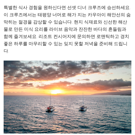
특별한 식사 경험을 원하신다면 선셋 디너 크루즈에 승선하세요.
이 크루즈에서는 태평양 너머로 해가 지는 카우아이 해안선의 숨
막히는 절경을 감상할 수 있습니다. 현지 식재료와 신선한 해산
물로 만든 미식 요리를 라이브 음악과 잔잔한 바다의 흔들림과
함께 즐겨보세요. 리조트 컨시어지에 문의하면 로맨틱하고 경치
좋은 하루를 마무리할 수 있는 잊지 못할 저녁을 준비해 드립니
다.