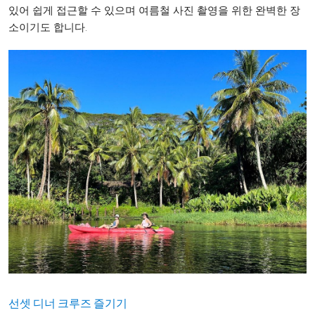
있어 쉽게 접근할 수 있으며 여름철 사진 촬영을 위한 완벽한 장
소이기도 합니다.
선셋 디너 크루즈 즐기기