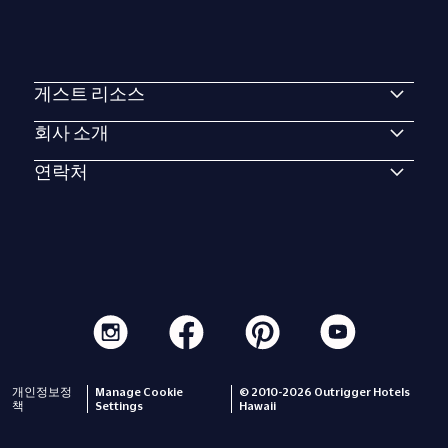
게스트 리소스
회사 소개
연락처
개인정보정
Manage Cookie
© 2010-2026 Outrigger Hotels
책
Settings
Hawaii