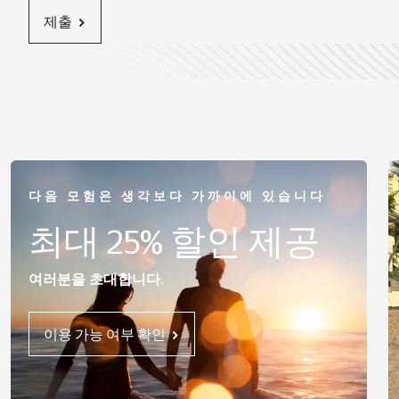
제출
다음 모험은 생각보다 가까이에 있습니다
최대 25% 할인 제공
여러분을 초대합니다.
이용 가능 여부 확인