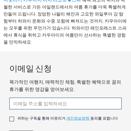
월한 서비스로 가든 아일랜드에서의 여름 휴가를 더욱 특별하게
만들어 드립니다. 장엄한 나팔리 해안과 고요한 와일루아 강 탐
험부터 하와이 문화와 수중 모험에 빠져드는 것까지, 카우아이에
는 모두를 위한 무언가가 있습니다. 하와이안 레인포레스트 스파
에서 휴식을 취하고 카우아이의 여름만이 선사하는 특별한 경험
을 만끽하세요.
이메일 신청
목가적인 여행지, 매력적인 체험, 특별한 혜택으로 꿈의
휴가를 위한 영감을 얻어보세요.
귀하는 구독을 통해 아웃리거
개인정보정책
동의를 표합니다