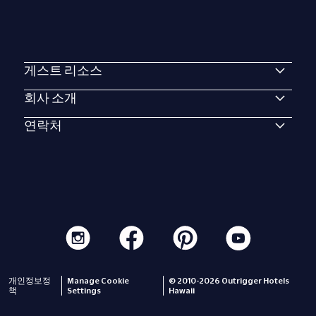
게스트 리소스
회사 소개
연락처
개인정보정
Manage Cookie
© 2010-2026 Outrigger Hotels
책
Settings
Hawaii