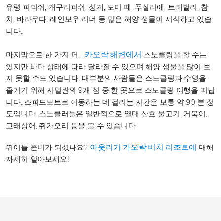
유령 피피쉬, 개구리피쉬, 성게, 도미 떼, 푸실리에, 트레벌리, 참
치, 바라쿠다, 레인보우 러너 등 많은 해양 생물이 서식하고 있습
니다.
마지막으로 한 가지 더...
스노클링을 할 수는
카오락 해변에서
있지만 바다 상태에 따라 달라질 수 있으며 해양 생물을 많이 보
지 못할 수도 있습니다. 대부분의 사람들은 스노클링과 수영을
즐기기 위해 시밀란의 9개 섬 중 한 곳으로 스노클링 여행을 떠납
니다. 스피드보트로 이동하는 데 걸리는 시간은 보통 약 90 분 정
도입니다. 스노클러들은 일반적으로 열대 산호 물고기, 거북이,
고래상어, 쥐가오리 등을 볼 수 있습니다.
뛰어들 준비가 되셨나요?
대해
아웃리거 카오락 비치 리조트에
자세히 알아보세요!