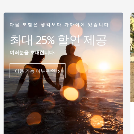
다음 모험은 생각보다 가까이에 있습니다
최대 25% 할인 제공
여러분을 초대합니다.
이용 가능 여부 확인