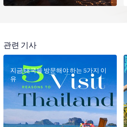
관련 기사
지금 태국을 방문해야 하는 5가지 이
유