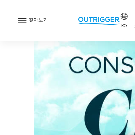
찾아보기
KO