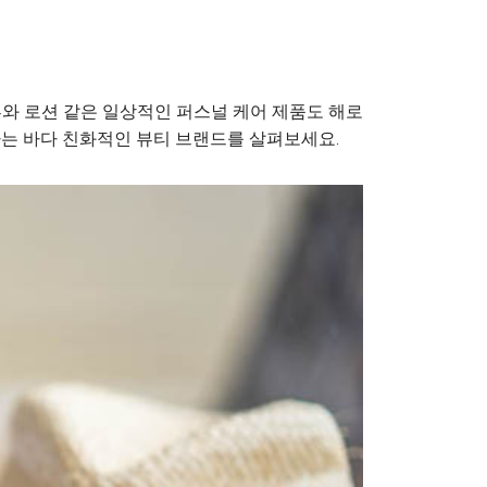
푸와 로션 같은 일상적인 퍼스널 케어 제품도 해로
하는 바다 친화적인 뷰티 브랜드를 살펴보세요.