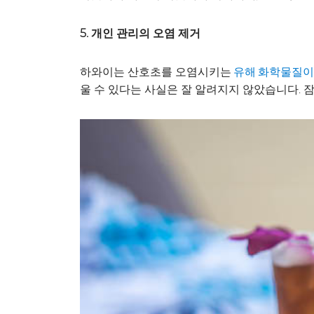
5. 개인 관리의 오염 제거
하와이는 산호초를 오염시키는
유해 화학물질이
울 수 있다는 사실은 잘 알려지지 않았습니다.