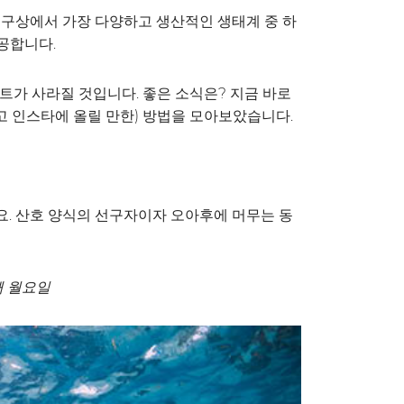
은 지구상에서 가장 다양하고 생산적인 생태계 중 하
공합니다.
센트가 사라질 것입니다. 좋은 소식은? 지금 바로
고 인스타에 올릴 만한) 방법을 모아보았습니다.
. 산호 양식의 선구자이자 오아후에 머무는 동
째 월요일