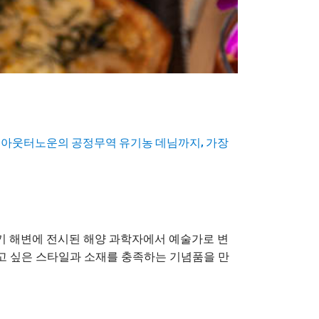
 아웃터노운의 공정무역 유기농 데님까지, 가장
키 해변에 전시된 해양 과학자에서 예술가로 변
고 싶은 스타일과 소재를 충족하는 기념품을 만