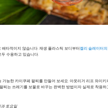
로 배타적이지 않습니다. 재생 플라스틱 보디부터
켈리 슬레이터의
 모두 수용하고 있습니다.
 가능한 카이쿠페 팔찌를 만들어 보세요. 아웃리거 리프 와이키
 팔찌는 쓰레기를 보물로 바꾸는 완벽한 방법이자 실제로 착용하
일과 토요일