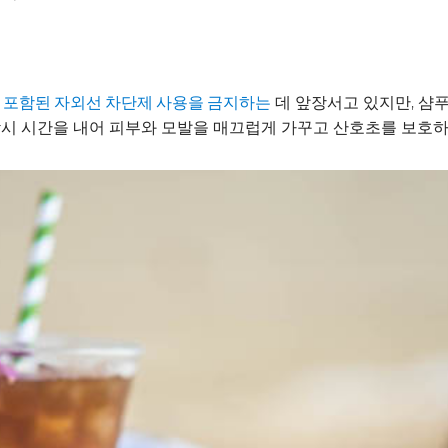
데 앞장서고 있지만, 샴
 포함된 자외선 차단제 사용을 금지하는
 잠시 시간을 내어 피부와 모발을 매끄럽게 가꾸고 산호초를 보호