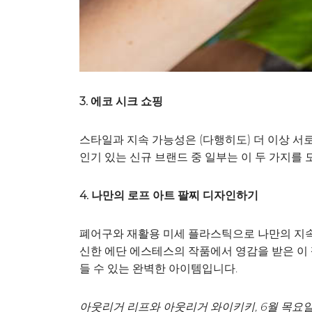
3. 에코 시크 쇼핑
스타일과 지속 가능성은 (다행히도) 더 이상 서
인기 있는 신규 브랜드 중 일부는 이 두 가지를
4. 나만의 로프 아트 팔찌 디자인하기
폐어구와 재활용 미세 플라스틱으로 나만의 지속
신한 에단 에스테스의 작품에서 영감을 받은 이
들 수 있는 완벽한 아이템입니다.
아웃리거 리프와 아웃리거 와이키키, 6월 목요