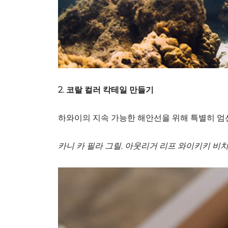
2. 코랄 컬러 칵테일 만들기
하와이의 지속 가능한 해안선을 위해 특별히 엄
카니 카 필라 그릴, 아웃리거 리프 와이키키 비치