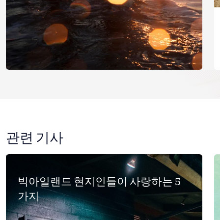
관련 기사
빅아일랜드 현지인들이 사랑하는 5
가지