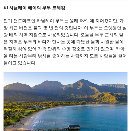
#1 하날레이 베이의 부두 트레킹
인기 랜드마크인 하날레이 부두는 원래 1882 에 지어졌지만, 가
장 최근 버전은 불과 몇 년 전의 것입니다. 이 부두는 오랫동안 설
탕 배의 하역 지점으로 사용되었습니다. 오늘날 부두 근처의 얕
은 지역은 부두와 바다가 만나는 곳에 따뜻한 물과 시원한 물이
적절히 섞여 있어 가족 단위의 수영 장소로 인기가 있으며, 카약
을 타는 사람부터 낚시를 좋아하는 사람까지 모든 사람들을 끌어
들이고 있습니다.