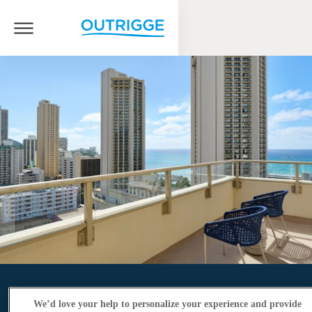
We’d love your help to personalize your experience and provide