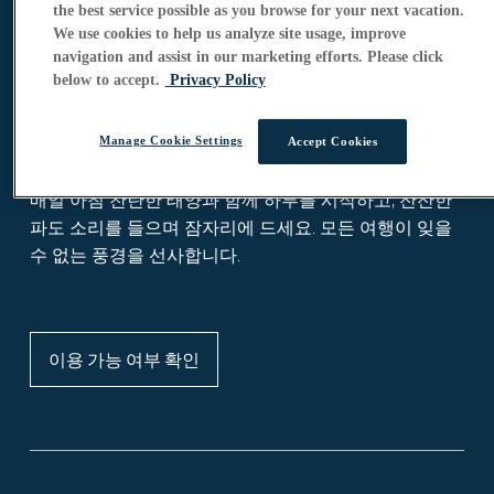
스위트 라이프
the best service possible as you browse for your next vacation.
We use cookies to help us analyze site usage, improve
navigation and assist in our marketing efforts. Please click
below to accept.
Privacy Policy
아웃리거 한국 콜센터를 통해 더 큰 혜
Manage Cookie Settings
Accept Cookies
택을 확인하세요
매일 아침 찬란한 태양과 함께 하루를 시작하고, 잔잔한
파도 소리를 들으며 잠자리에 드세요. 모든
여행이 잊을
수 없는 풍경을 선사합니다.
이용 가능 여부 확인