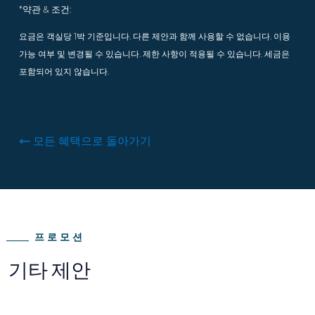
*약관 & 조건:
요금은 객실당 1박 기준입니다. 다른 제안과 함께 사용할 수 없습니다. 이용
가능 여부 및 변경될 수 있습니다. 제한 사항이 적용될 수 있습니다. 세금은
포함되어 있지 않습니다.
모든 혜택으로 돌아가기
프로모션
기타 제안