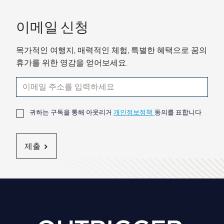
이메일 신청
목가적인 여행지, 매력적인 체험, 특별한 혜택으로 꿈의
휴가를 위한 영감을 얻어보세요.
귀하는 구독을 통해 아웃리거
개인정보정책
동의를 표합니다
제출